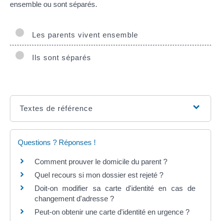
ensemble ou sont séparés.
Les parents vivent ensemble
Ils sont séparés
Textes de référence
Questions ? Réponses !
Comment prouver le domicile du parent ?
Quel recours si mon dossier est rejeté ?
Doit-on modifier sa carte d'identité en cas de
changement d'adresse ?
Peut-on obtenir une carte d'identité en urgence ?