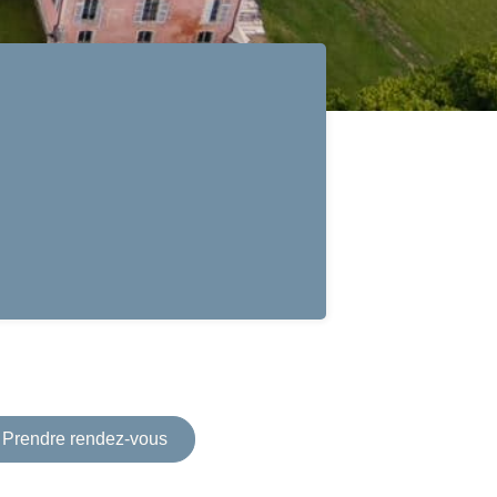
Prendre rendez-vous