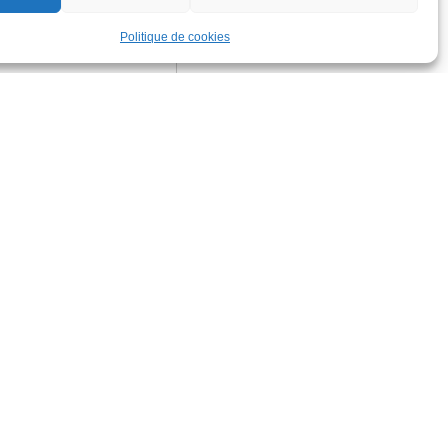
Politique de cookies