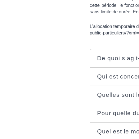
cette période, le fonct
sans limite de durée. En
L'allocation temporaire 
public-particuliers/?xml=
De quoi s'agit-
Qui est conce
Quelles sont 
Pour quelle du
Quel est le mo