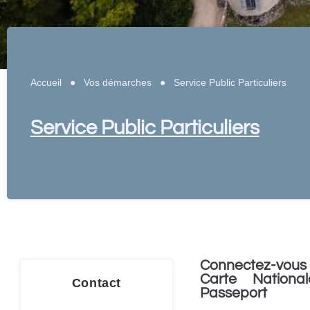
Accueil
●
Vos démarches
●
Service Public Particuliers
Service Public Particuliers
Connectez-vous 
Carte National
Contact
Passeport