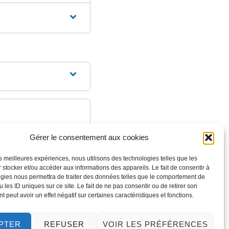
Gérer le consentement aux cookies
les meilleures expériences, nous utilisons des technologies telles que les
 stocker et/ou accéder aux informations des appareils. Le fait de consentir à
gies nous permettra de traiter des données telles que le comportement de
 les ID uniques sur ce site. Le fait de ne pas consentir ou de retirer son
 peut avoir un effet négatif sur certaines caractéristiques et fonctions.
PTER
REFUSER
VOIR LES PRÉFÉRENCES