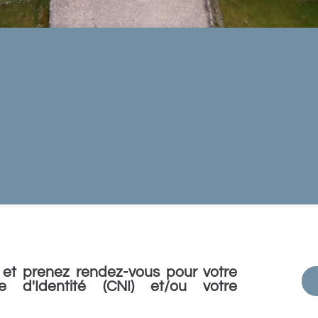
et prenez rendez-vous pour votre
e d'Identité (CNI) et/ou votre