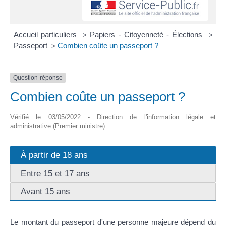
Accueil particuliers
Papiers - Citoyenneté - Élections
>
>
Passeport
Combien coûte un passeport ?
>
Question-réponse
Combien coûte un passeport ?
Vérifié le 03/05/2022 - Direction de l'information légale et
administrative (Premier ministre)
À partir de 18 ans
Entre 15 et 17 ans
Avant 15 ans
Le montant du passeport d'une personne majeure dépend du