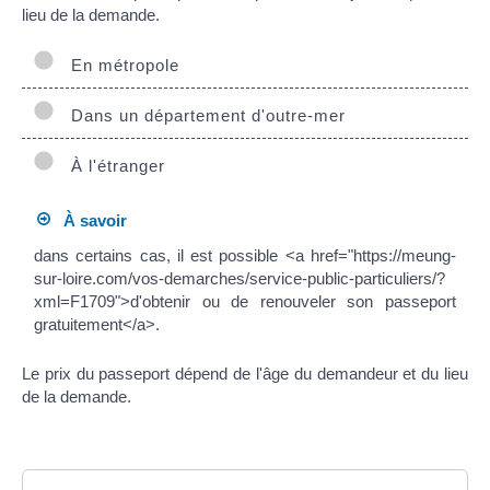
lieu de la demande.
En métropole
Dans un département d'outre-mer
À l'étranger
À savoir
dans certains cas, il est possible <a href="https://meung-
sur-loire.com/vos-demarches/service-public-particuliers/?
xml=F1709">d'obtenir ou de renouveler son passeport
gratuitement</a>.
Le prix du passeport dépend de l'âge du demandeur et du lieu
de la demande.