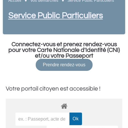
Accueil
●
Vos démarches
●
Service Public Particuliers
Service Public Particuliers
Connectez-vous et prenez rendez-vous
pour votre Carte Nationale d'Identité (CNI)
et/ou votre Passeport
Prendre rendez-vous
Votre portail citoyen est accessible !