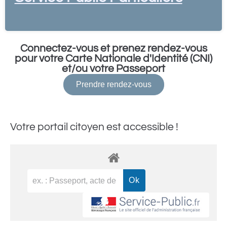
Connectez-vous et prenez rendez-vous
pour votre Carte Nationale d'Identité (CNI)
et/ou votre Passeport
Prendre rendez-vous
Votre portail citoyen est accessible !