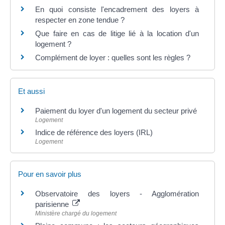
En quoi consiste l'encadrement des loyers à
respecter en zone tendue ?
Que faire en cas de litige lié à la location d'un
logement ?
Complément de loyer : quelles sont les règles ?
Et aussi
Paiement du loyer d'un logement du secteur privé
Logement
Indice de référence des loyers (IRL)
Logement
Pour en savoir plus
Observatoire des loyers - Agglomération
parisienne
Ministère chargé du logement