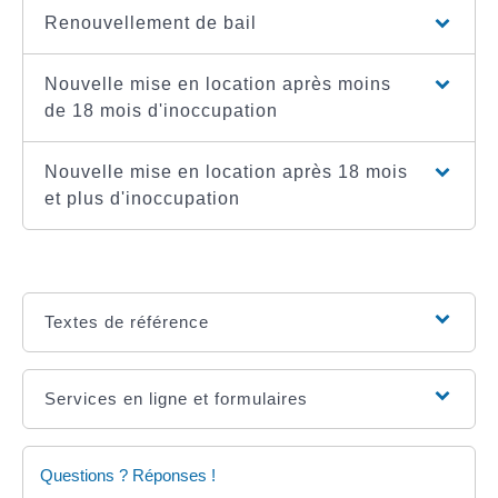
Renouvellement de bail
Nouvelle mise en location après moins
de 18 mois d'inoccupation
Nouvelle mise en location après 18 mois
et plus d'inoccupation
Textes de référence
Services en ligne et formulaires
Questions ? Réponses !