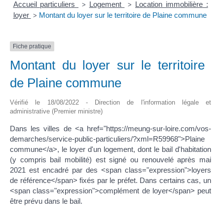
Accueil particuliers
Logement
Location immobilière :
>
>
loyer
Montant du loyer sur le territoire de Plaine commune
>
Fiche pratique
Montant du loyer sur le territoire
de Plaine commune
Vérifié le 18/08/2022 - Direction de l'information légale et
administrative (Premier ministre)
Dans les villes de <a href="https://meung-sur-loire.com/vos-
demarches/service-public-particuliers/?xml=R59968">Plaine
commune</a>, le loyer d'un logement, dont le bail d'habitation
(y compris bail mobilité) est signé ou renouvelé après mai
2021 est encadré par des <span class="expression">loyers
de référence</span> fixés par le préfet. Dans certains cas, un
<span class="expression">complément de loyer</span> peut
être prévu dans le bail.