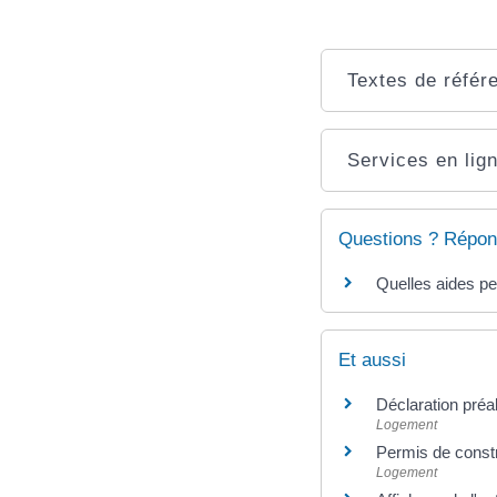
Textes de référ
Services en lign
Questions ? Répon
Quelles aides pe
Et aussi
Déclaration préa
Logement
Permis de constr
Logement