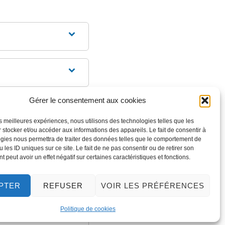
Gérer le consentement aux cookies
les meilleures expériences, nous utilisons des technologies telles que les
 stocker et/ou accéder aux informations des appareils. Le fait de consentir à
gies nous permettra de traiter des données telles que le comportement de
 les ID uniques sur ce site. Le fait de ne pas consentir ou de retirer son
 peut avoir un effet négatif sur certaines caractéristiques et fonctions.
PTER
REFUSER
VOIR LES PRÉFÉRENCES
Politique de cookies