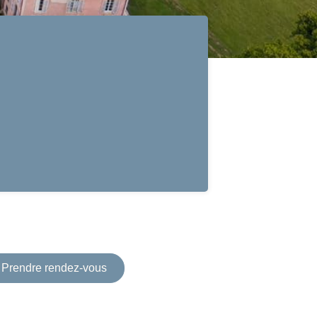
Prendre rendez-vous