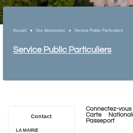
Accueil
●
Vos démarches
●
Service Public Particuliers
Service Public Particuliers
Connectez-vous 
Carte National
Contact
Passeport
LA MAIRIE