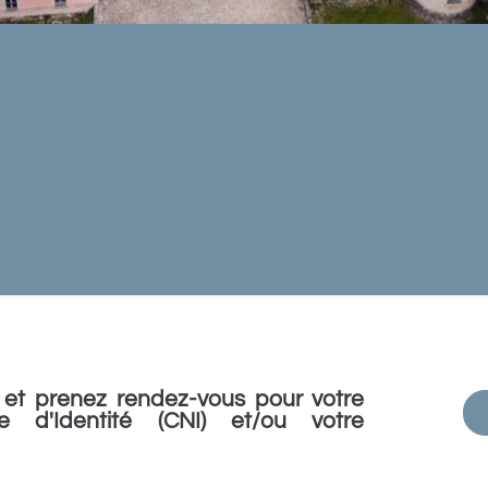
et prenez rendez-vous pour votre
e d'Identité (CNI) et/ou votre