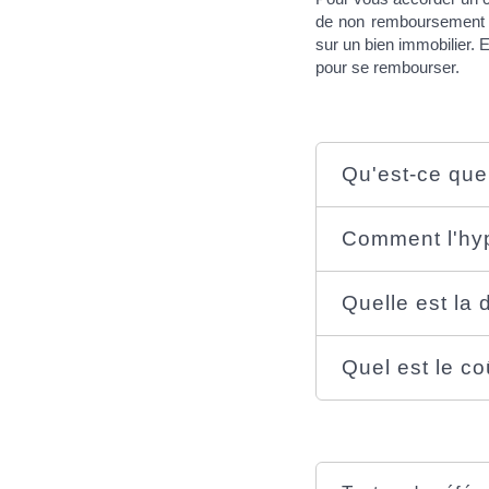
de non remboursement du
sur un bien immobilier. 
pour se rembourser.
Qu'est-ce que
Comment l'hyp
Quelle est la
Quel est le co