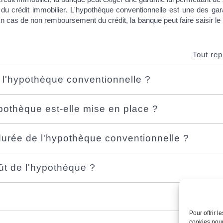
 crédit immobilier. L'hypothèque conventionnelle est une des garan
En cas de non remboursement du crédit, la banque peut faire saisir le 
Tout rep
 l'hypothèque conventionnelle ?
othèque est-elle mise en place ?
 durée de l'hypothèque conventionnelle ?
ût de l'hypothèque ?
Pour offrir 
cookies pour