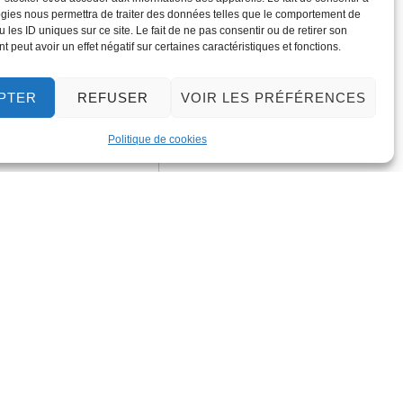
gies nous permettra de traiter des données telles que le comportement de
 les ID uniques sur ce site. Le fait de ne pas consentir ou de retirer son
 peut avoir un effet négatif sur certaines caractéristiques et fonctions.
PTER
REFUSER
VOIR LES PRÉFÉRENCES
Politique de cookies