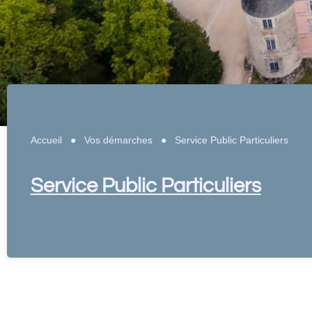
Accueil
●
Vos démarches
●
Service Public Particuliers
Service Public Particuliers