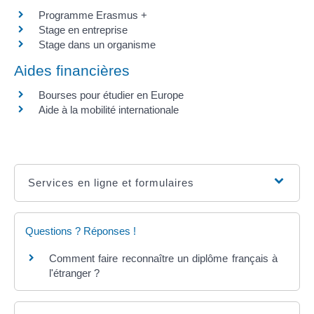
Programme Erasmus +
Stage en entreprise
Stage dans un organisme
Aides financières
Bourses pour étudier en Europe
Aide à la mobilité internationale
Services en ligne et formulaires
Questions ? Réponses !
Comment faire reconnaître un diplôme français à
l'étranger ?