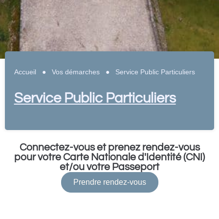
Accueil
●
Vos démarches
●
Service Public Particuliers
Service Public Particuliers
Connectez-vous et prenez rendez-vous
pour votre Carte Nationale d'Identité (CNI)
et/ou votre Passeport
Prendre rendez-vous