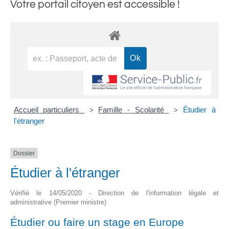
Votre portail citoyen est accessible !
Accueil particuliers
Famille - Scolarité
Étudier à
>
>
l'étranger
Dossier
Étudier à l'étranger
Vérifié le 14/05/2020 - Direction de l'information légale et
administrative (Premier ministre)
Étudier ou faire un stage en Europe