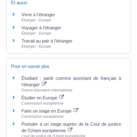
Et aussi
Vivre à l'étranger
Étranger - Europe
Voyager à l'étranger
Étranger - Europe
Travail au pair à l'étranger
Étranger - Europe
Pour en savoir plus
Étudiant : partir comme assistant de français à
l'étranger
France éducation international
Étudier en Europe
Commission européenne
Faire un stage en Europe
Commission européenne
Postuler à un stage auprès de la Cour de justice
de l'Union européenne
Cour de justice de l'Union européenne