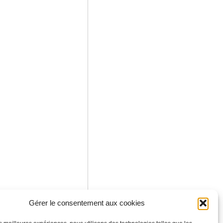
Gérer le consentement aux cookies