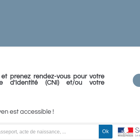
et prenez rendez-vous pour votre
e d'Identité (CNI) et/ou votre
yen est accessible !