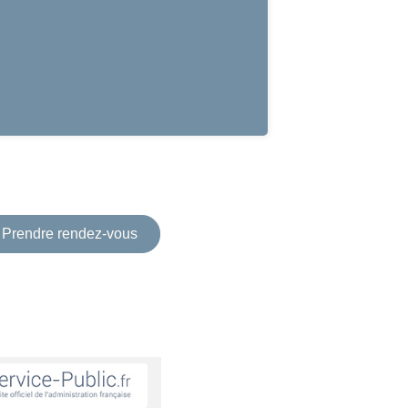
Prendre rendez-vous