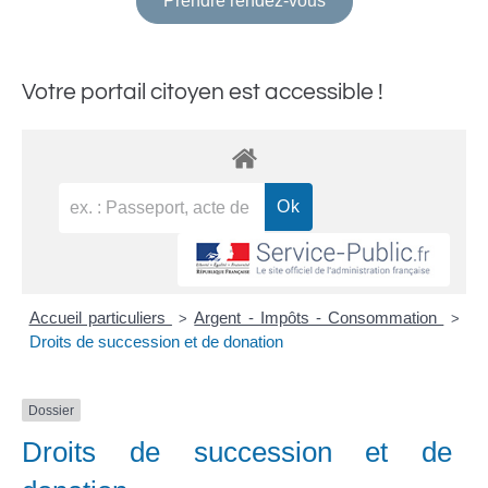
Prendre rendez-vous
Votre portail citoyen est accessible !
Accueil particuliers
Argent - Impôts - Consommation
>
>
Droits de succession et de donation
Dossier
Droits de succession et de