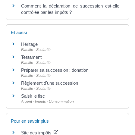
Comment la déclaration de succession est-elle
contrôlée par les impôts ?
Et aussi
Héritage
Famille - Scolarité
Testament
Famille - Scolarité
Préparer sa succession : donation
Famille - Scolarité
Règlement d'une succession
Famille - Scolarité
Saisir le fisc
Argent - Impôts - Consommation
Pour en savoir plus
Site des impôts