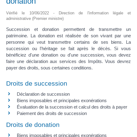
donation
Vérifié le 10/06/2022 - Direction de l'information légale et
administrative (Premier ministre)
Succession et donation permettent de transmettre un
patrimoine. La donation est réalisée de son vivant par une
personne qui veut transmettre certains de ses biens. La
succession ou l'héritage se fait après le décès. Si vous
bénéficiez d'une donation ou d'une succession, vous devez
faire une déclaration aux services des Impôts. Vous devrez
payer des droits, sous certaines conditions.
Droits de succession
Déclaration de succession
Biens imposables et principales exonérations
Évaluation de la succession et calcul des droits à payer
Paiement des droits de succession
Droits de donation
Biens imposables et principales exonérations