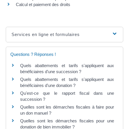
Calcul et paiement des droits
Services en ligne et formulaires
Questions ? Réponses !
Quels abattements et tarifs s'appliquent aux
bénéficiaires d'une succession ?
Quels abattements et tarifs s'appliquent aux
bénéficiaires d'une donation ?
Qu'est-ce que le rapport fiscal dans une
succession ?
Quelles sont les démarches fiscales à faire pour
un don manuel ?
Quelles sont les démarches fiscales pour une
donation de bien immobilier ?