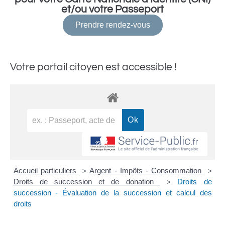
et/ou votre Passeport
Prendre rendez-vous
Votre portail citoyen est accessible !
Accueil particuliers
Argent - Impôts - Consommation
>
>
Droits de succession et de donation
Droits de
>
succession - Évaluation de la succession et calcul des
droits