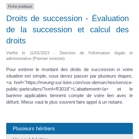
Fiche pratique
Droits de succession - Évaluation
de la succession et calcul des
droits
Vérifié le 11/01/2023 - Direction de l'information légale et
administrative (Premier ministre)
Pour estimer le montant des droits de succession si votre
situation est simple, vous devez passer par plusieurs étapes.
<a href="https://meung-sur-loire.com/vos-demarches/service-
public-particuliers/?xml=R3018">L'abattement</a> et le
barème applicables tiennent compte de votre lien avec le
défunt. Mieux vaut le plus souvent faire appel à un notaire.
Plusieurs héritiers