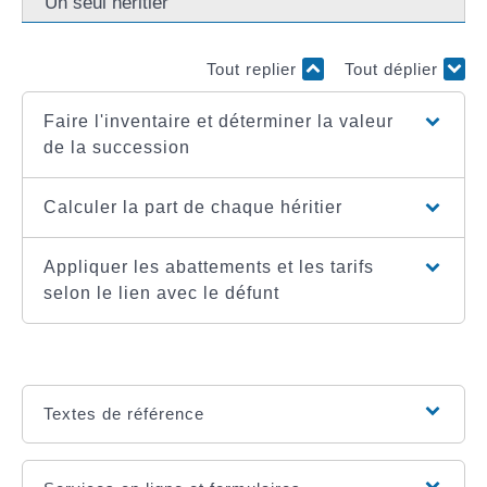
Un seul héritier
Tout replier
Tout déplier
Faire l'inventaire et déterminer la valeur
de la succession
Calculer la part de chaque héritier
Appliquer les abattements et les tarifs
selon le lien avec le défunt
Textes de référence