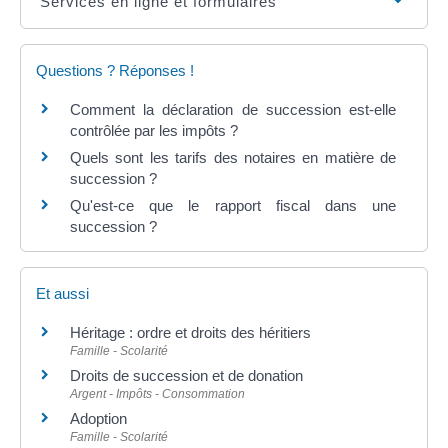
Services en ligne et formulaires
Questions ? Réponses !
Comment la déclaration de succession est-elle
contrôlée par les impôts ?
Quels sont les tarifs des notaires en matière de
succession ?
Qu'est-ce que le rapport fiscal dans une
succession ?
Et aussi
Héritage : ordre et droits des héritiers
Famille - Scolarité
Droits de succession et de donation
Argent - Impôts - Consommation
Adoption
Famille - Scolarité