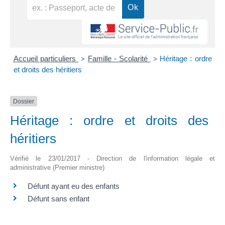
Accueil particuliers
Famille - Scolarité
Héritage : ordre
>
>
et droits des héritiers
Dossier
Héritage : ordre et droits des
héritiers
Vérifié le 23/01/2017 - Direction de l'information légale et
administrative (Premier ministre)
Défunt ayant eu des enfants
Défunt sans enfant