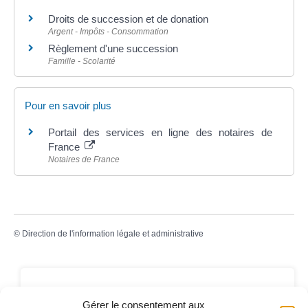
Droits de succession et de donation
Argent - Impôts - Consommation
Règlement d'une succession
Famille - Scolarité
Pour en savoir plus
Portail des services en ligne des notaires de
France
Notaires de France
©
Direction de l'information légale et administrative
Contact
Gérer le consentement aux