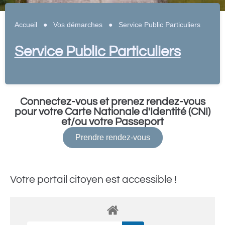
Accueil
●
Vos démarches
●
Service Public Particuliers
Service Public Particuliers
Connectez-vous et prenez rendez-vous
pour votre Carte Nationale d'Identité (CNI)
et/ou votre Passeport
Prendre rendez-vous
Votre portail citoyen est accessible !