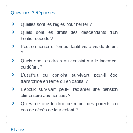
Questions ? Réponses !
Quelles sont les règles pour hériter ?
Quels sont les droits des descendants d'un
héritier décédé ?
Peut-on hériter si l'on est fautif vis-à-vis du défunt
?
Quels sont les droits du conjoint sur le logement
du défunt ?
L'usufruit du conjoint survivant peut-il être
transformé en rente ou en capital ?
L'époux survivant peut-il réclamer une pension
alimentaire aux héritiers ?
Qu'est-ce que le droit de retour des parents en
cas de décès de leur enfant ?
Et aussi