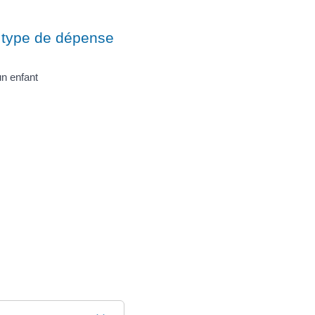
type de dépense
un enfant