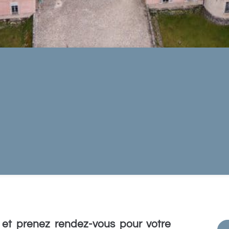
et prenez rendez-vous pour votre