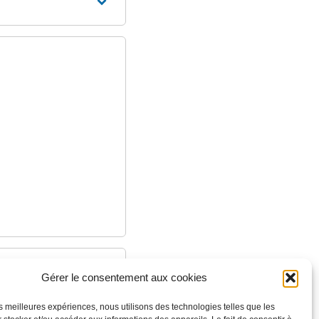
Gérer le consentement aux cookies
les meilleures expériences, nous utilisons des technologies telles que les