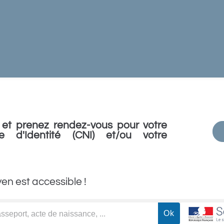
et prenez rendez-vous pour votre
e d'Identité (CNI) et/ou votre
yen est accessible !