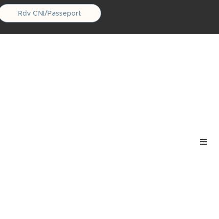
Rdv CNI/Passeport