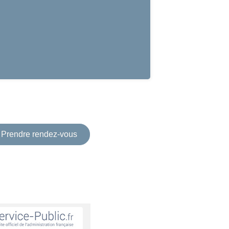
Prendre rendez-vous