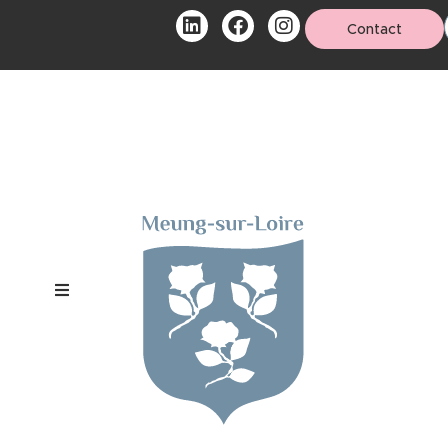
Contact