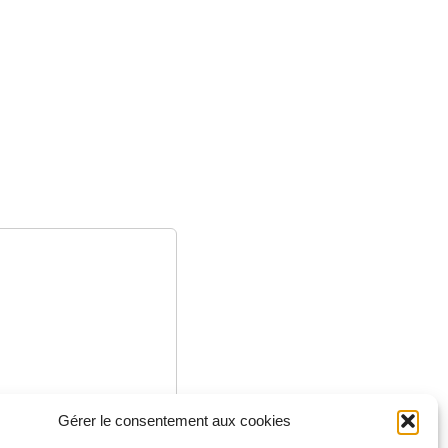
Gérer le consentement aux cookies