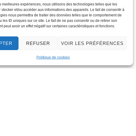
les meilleures expériences, nous utilisons des technologies telles que les
 stocker et/ou accéder aux informations des appareils. Le fait de consentir à
gies nous permettra de traiter des données telles que le comportement de
 les ID uniques sur ce site. Le fait de ne pas consentir ou de retirer son
 peut avoir un effet négatif sur certaines caractéristiques et fonctions.
PTER
REFUSER
VOIR LES PRÉFÉRENCES
Politique de cookies