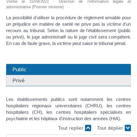
Vérifié le 15/04/2021 - Direction de l'information légale et
administrative (Premier ministre)
La possibilité d'utiliser la procédure de règlement amiable pour
un préjudice en matière de santé ne prive pas la victime d'un
recours au tribunal. Selon la nature de l'établissement (public
ou privé), le juge administratif ou le juge civil sera compétent.
En cas de faute grave, la victime peut saisir le tribunal pénal.
Public
Privé
Les établissements publics sont notamment les centres
hospitaliers régionaux universitaires (CHRU), les centres
hospitaliers (CH), les centres hospitaliers spécialisés en
psychiatrie et les hôpitaux d'instruction des armées (HIA).
Tout replier
Tout déplier