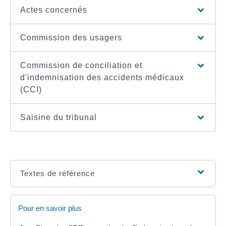
Actes concernés
Commission des usagers
Commission de conciliation et
d'indemnisation des accidents médicaux
(CCI)
Saisine du tribunal
Textes de référence
Pour en savoir plus