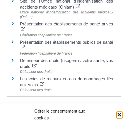
Site de l'Office national d'indemnisation des
accidents médicaux (Oniam)
Office national d'indemnisation des accidents médicaux
(Oniam)
Présentation des établissements de santé privés
Fédération hospitalière de France
Présentation des établissements publics de santé
Fédération hospitalière de France
Défenseur des droits (usagers) : votre santé, vos
droits
Défenseur des droits
Les voies de recours en cas de dommages liés
aux soins
Défenseur des droits
Gérer le consentement aux
cookies
©
Direction de l'information légale et administrative