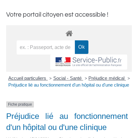
Votre portail citoyen est accessible !
Accueil particuliers
Social - Santé
Préjudice médical
>
>
>
Préjudice lié au fonctionnement d'un hôpital ou d'une clinique
Fiche pratique
Préjudice lié au fonctionnement
d'un hôpital ou d'une clinique