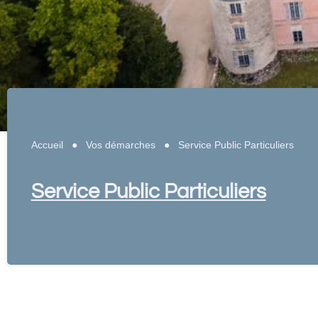
Accueil
●
Vos démarches
●
Service Public Particuliers
Service Public Particuliers