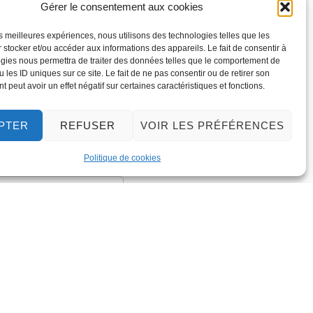
Gérer le consentement aux cookies
les meilleures expériences, nous utilisons des technologies telles que les
 stocker et/ou accéder aux informations des appareils. Le fait de consentir à
gies nous permettra de traiter des données telles que le comportement de
 les ID uniques sur ce site. Le fait de ne pas consentir ou de retirer son
 peut avoir un effet négatif sur certaines caractéristiques et fonctions.
PTER
REFUSER
VOIR LES PRÉFÉRENCES
Politique de cookies