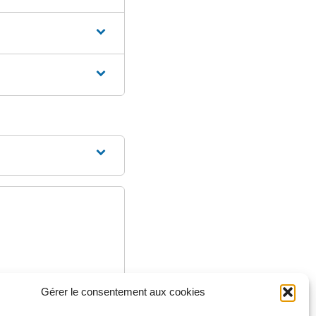
Gérer le consentement aux cookies