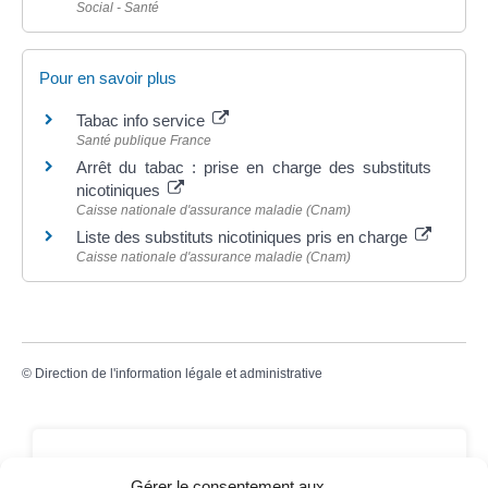
Social - Santé
Pour en savoir plus
Tabac info service
Santé publique France
Arrêt du tabac : prise en charge des substituts
nicotiniques
Caisse nationale d'assurance maladie (Cnam)
Liste des substituts nicotiniques pris en charge
Caisse nationale d'assurance maladie (Cnam)
©
Direction de l'information légale et administrative
Contact
Gérer le consentement aux