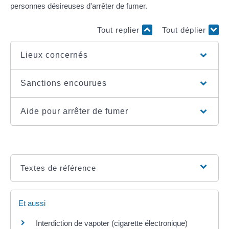
personnes désireuses d'arrêter de fumer.
Tout replier
Tout déplier
Lieux concernés
Sanctions encourues
Aide pour arrêter de fumer
Textes de référence
Et aussi
Interdiction de vapoter (cigarette électronique)