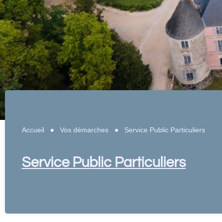
Accueil
●
Vos démarches
●
Service Public Particuliers
Service Public Particuliers