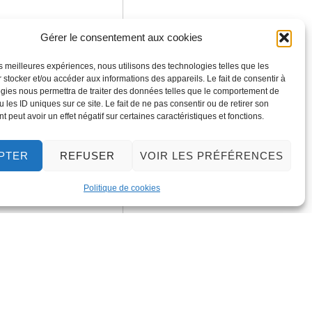
Gérer le consentement aux cookies
les meilleures expériences, nous utilisons des technologies telles que les
 stocker et/ou accéder aux informations des appareils. Le fait de consentir à
gies nous permettra de traiter des données telles que le comportement de
 les ID uniques sur ce site. Le fait de ne pas consentir ou de retirer son
 peut avoir un effet négatif sur certaines caractéristiques et fonctions.
PTER
REFUSER
VOIR LES PRÉFÉRENCES
Politique de cookies