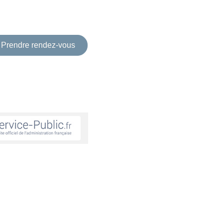
Prendre rendez-vous