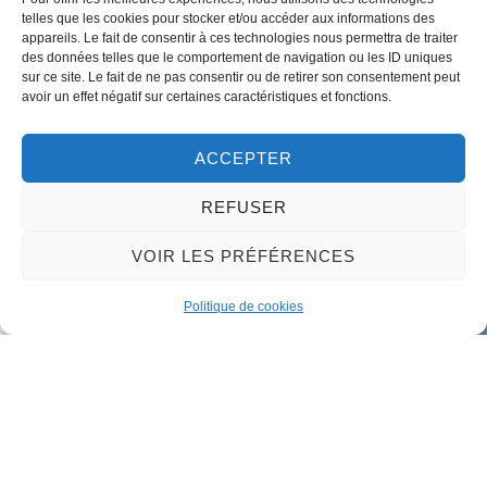
45130 – Meung-sur-Loire
telles que les cookies pour stocker et/ou accéder aux informations des
appareils. Le fait de consentir à ces technologies nous permettra de traiter
Email :
mairie@meung-sur-loire.com
des données telles que le comportement de navigation ou les ID uniques
Tel:
+33 (0)2 38 46 94 94
sur ce site. Le fait de ne pas consentir ou de retirer son consentement peut
avoir un effet négatif sur certaines caractéristiques et fonctions.
ACCEPTER
Nous contacter
REFUSER
VOIR LES PRÉFÉRENCES
Politique de cookies
Mairie de Meung-sur-Loire
Mairie,