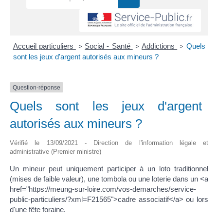
Accueil particuliers
Social - Santé
Addictions
Quels
>
>
>
sont les jeux d'argent autorisés aux mineurs ?
Question-réponse
Quels sont les jeux d'argent
autorisés aux mineurs ?
Vérifié le 13/09/2021 - Direction de l'information légale et
administrative (Premier ministre)
Un mineur peut uniquement participer à un loto traditionnel
(mises de faible valeur), une tombola ou une loterie dans un <a
href="https://meung-sur-loire.com/vos-demarches/service-
public-particuliers/?xml=F21565">cadre associatif</a> ou lors
d'une fête foraine.