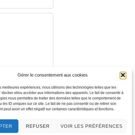
Gérer le consentement aux cookies
les meilleures expériences, nous utilisons des technologies telles que les
 stocker et/ou accéder aux informations des appareils. Le fait de consentir à
gies nous permettra de traiter des données telles que le comportement de
 les ID uniques sur ce site. Le fait de ne pas consentir ou de retirer son
 peut avoir un effet négatif sur certaines caractéristiques et fonctions.
PTER
REFUSER
VOIR LES PRÉFÉRENCES