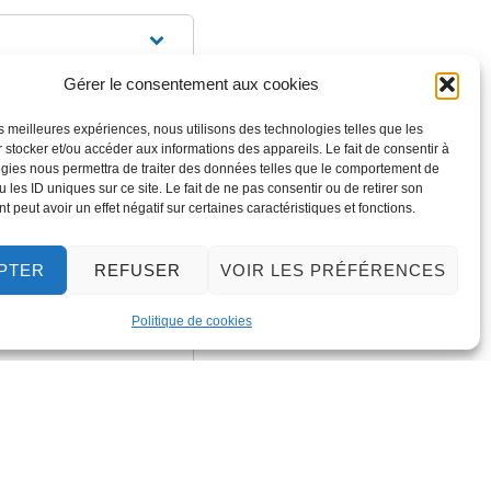
Gérer le consentement aux cookies
les meilleures expériences, nous utilisons des technologies telles que les
 stocker et/ou accéder aux informations des appareils. Le fait de consentir à
gies nous permettra de traiter des données telles que le comportement de
 les ID uniques sur ce site. Le fait de ne pas consentir ou de retirer son
 peut avoir un effet négatif sur certaines caractéristiques et fonctions.
PTER
REFUSER
VOIR LES PRÉFÉRENCES
Politique de cookies