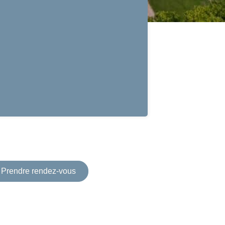
Prendre rendez-vous