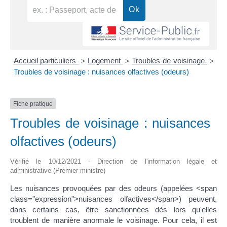
Accueil particuliers
Logement
Troubles de voisinage
>
>
>
Troubles de voisinage : nuisances olfactives (odeurs)
Fiche pratique
Troubles de voisinage : nuisances
olfactives (odeurs)
Vérifié le 10/12/2021 - Direction de l'information légale et
administrative (Premier ministre)
Les nuisances provoquées par des odeurs (appelées <span
class="expression">nuisances olfactives</span>) peuvent,
dans certains cas, être sanctionnées dès lors qu'elles
troublent de manière anormale le voisinage. Pour cela, il est