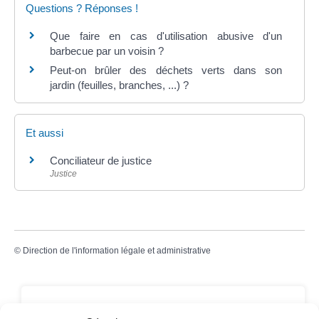
Questions ? Réponses !
Que faire en cas d'utilisation abusive d'un
barbecue par un voisin ?
Peut-on brûler des déchets verts dans son
jardin (feuilles, branches, ...) ?
Et aussi
Conciliateur de justice
Justice
©
Direction de l'information légale et administrative
Contact