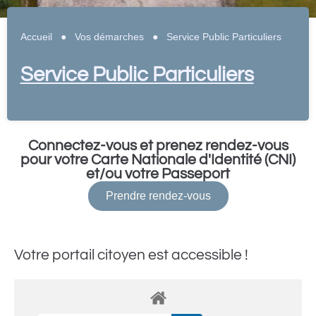
Accueil
●
Vos démarches
●
Service Public Particuliers
Service Public Particuliers
Connectez-vous et prenez rendez-vous
pour votre Carte Nationale d'Identité (CNI)
et/ou votre Passeport
Prendre rendez-vous
Votre portail citoyen est accessible !