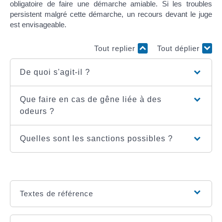
obligatoire de faire une démarche amiable. Si les troubles
persistent malgré cette démarche, un recours devant le juge
est envisageable.
Tout replier
Tout déplier
De quoi s'agit-il ?
Que faire en cas de gêne liée à des
odeurs ?
Quelles sont les sanctions possibles ?
Textes de référence