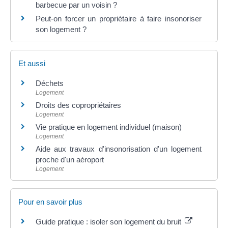
barbecue par un voisin ?
Peut-on forcer un propriétaire à faire insonoriser
son logement ?
Et aussi
Déchets
Logement
Droits des copropriétaires
Logement
Vie pratique en logement individuel (maison)
Logement
Aide aux travaux d'insonorisation d'un logement
proche d'un aéroport
Logement
Pour en savoir plus
Guide pratique : isoler son logement du bruit