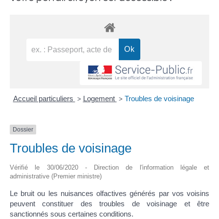
Accueil particuliers
Logement
Troubles de voisinage
>
>
Dossier
Troubles de voisinage
Vérifié le 30/06/2020 - Direction de l'information légale et
administrative (Premier ministre)
Le bruit ou les nuisances olfactives générés par vos voisins
peuvent constituer des troubles de voisinage et être
sanctionnés sous certaines conditions.