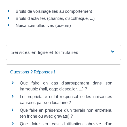
Bruits de voisinage liés au comportement
Bruits d'activités (chantier, discothèque, ...)
Nuisances olfactives (odeurs)
Services en ligne et formulaires
Questions ? Réponses !
Que faire en cas d'attroupement dans son
immeuble (hall, cage d'escalier, ...) ?
Le propriétaire est-il responsable des nuisances
causées par son locataire ?
Que faire en présence d'un terrain non entretenu
(en friche ou avec gravats) ?
Que faire en cas d'utilisation abusive d'un