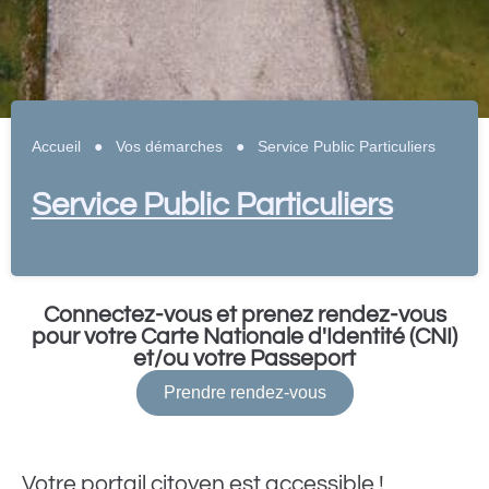
Accueil
●
Vos démarches
●
Service Public Particuliers
Service Public Particuliers
Connectez-vous et prenez rendez-vous
pour votre Carte Nationale d'Identité (CNI)
et/ou votre Passeport
Prendre rendez-vous
Votre portail citoyen est accessible !