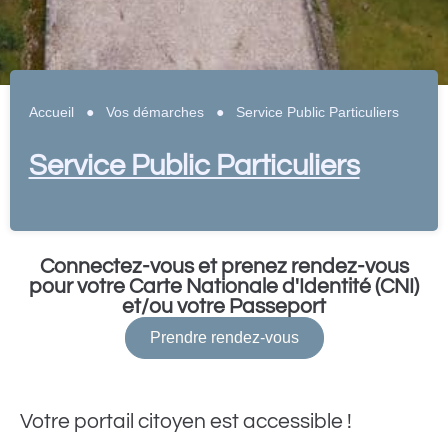
Accueil
●
Vos démarches
●
Service Public Particuliers
Service Public Particuliers
Connectez-vous et prenez rendez-vous
pour votre Carte Nationale d'Identité (CNI)
et/ou votre Passeport
Prendre rendez-vous
Votre portail citoyen est accessible !