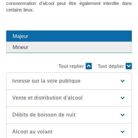
consommation d'alcool peut être également interdite dans
certains lieux.
Majeur
Mineur
Tout replier
Tout déplier
Ivresse sur la voie publique
Vente et distribution d'alcool
Débits de boisson de nuit
Alcool au volant