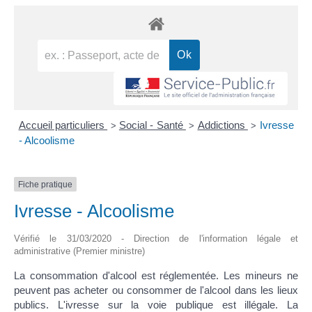
Accueil particuliers
Social - Santé
Addictions
Ivresse
>
>
>
- Alcoolisme
Fiche pratique
Ivresse - Alcoolisme
Vérifié le 31/03/2020 - Direction de l'information légale et
administrative (Premier ministre)
La consommation d'alcool est réglementée. Les mineurs ne
peuvent pas acheter ou consommer de l'alcool dans les lieux
publics. L'ivresse sur la voie publique est illégale. La