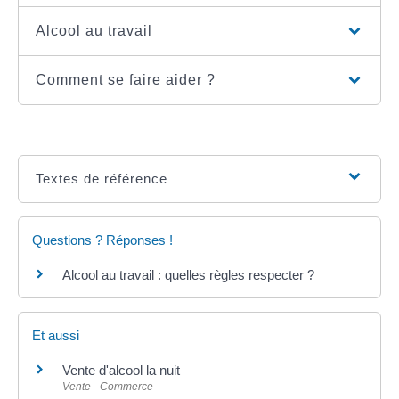
Alcool au travail
Comment se faire aider ?
Textes de référence
Questions ? Réponses !
Alcool au travail : quelles règles respecter ?
Et aussi
Vente d'alcool la nuit
Vente - Commerce