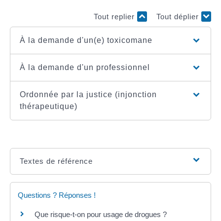
Tout replier
Tout déplier
À la demande d'un(e) toxicomane
À la demande d'un professionnel
Ordonnée par la justice (injonction
thérapeutique)
Textes de référence
Questions ? Réponses !
Que risque-t-on pour usage de drogues ?