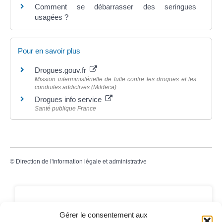
Comment se débarrasser des seringues
usagées ?
Pour en savoir plus
Drogues.gouv.fr
Mission interministérielle de lutte contre les drogues et les
conduites addictives (Mildeca)
Drogues info service
Santé publique France
©
Direction de l'information légale et administrative
Contact
Gérer le consentement aux