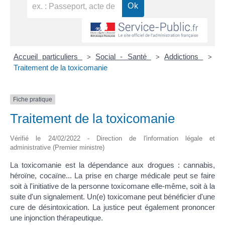
Accueil particuliers
Social - Santé
Addictions
>
>
>
Traitement de la toxicomanie
Fiche pratique
Traitement de la toxicomanie
Vérifié le 24/02/2022 - Direction de l'information légale et
administrative (Premier ministre)
La toxicomanie est la dépendance aux drogues : cannabis,
héroïne, cocaïne... La prise en charge médicale peut se faire
soit à l'initiative de la personne toxicomane elle-même, soit à la
suite d'un signalement. Un(e) toxicomane peut bénéficier d'une
cure de désintoxication. La justice peut également prononcer
une injonction thérapeutique.