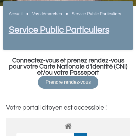
Accueil
●
Vos démarches
●
Service Public Particuliers
Service Public Particuliers
Connectez-vous et prenez rendez-vous
pour votre Carte Nationale d'Identité (CNI)
et/ou votre Passeport
Prendre rendez-vous
Votre portail citoyen est accessible !