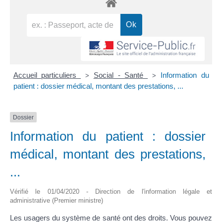
Accueil particuliers
Social - Santé
Information du
>
>
patient : dossier médical, montant des prestations, ...
Dossier
Information du patient : dossier
médical, montant des prestations,
...
Vérifié le 01/04/2020 - Direction de l'information légale et
administrative (Premier ministre)
Les usagers du système de santé ont des droits. Vous pouvez