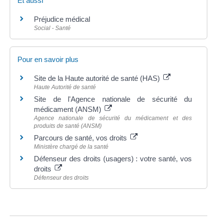
Et aussi
Préjudice médical
Social - Santé
Pour en savoir plus
Site de la Haute autorité de santé (HAS)
Haute Autorité de santé
Site de l'Agence nationale de sécurité du
médicament (ANSM)
Agence nationale de sécurité du médicament et des
produits de santé (ANSM)
Parcours de santé, vos droits
Ministère chargé de la santé
Défenseur des droits (usagers) : votre santé, vos
droits
Défenseur des droits