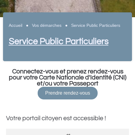
Accueil
●
Vos démarches
●
Service Public Particuliers
Service Public Particuliers
Connectez-vous et prenez rendez-vous
pour votre Carte Nationale d'Identité (CNI)
et/ou votre Passeport
Prendre rendez-vous
Votre portail citoyen est accessible !