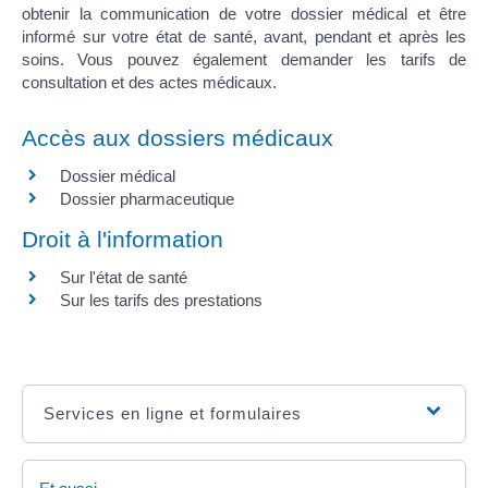
obtenir la communication de votre dossier médical et être
informé sur votre état de santé, avant, pendant et après les
soins. Vous pouvez également demander les tarifs de
consultation et des actes médicaux.
Accès aux dossiers médicaux
Dossier médical
Dossier pharmaceutique
Droit à l'information
Sur l'état de santé
Sur les tarifs des prestations
Services en ligne et formulaires