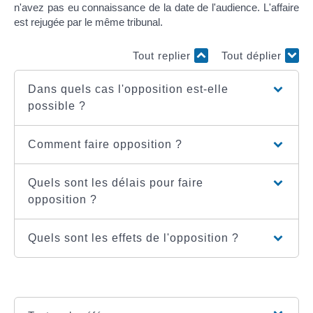
n'avez pas eu connaissance de la date de l'audience. L'affaire
est rejugée par le même tribunal.
Tout replier
Tout déplier
Dans quels cas l'opposition est-elle
possible ?
Comment faire opposition ?
Quels sont les délais pour faire
opposition ?
Quels sont les effets de l'opposition ?