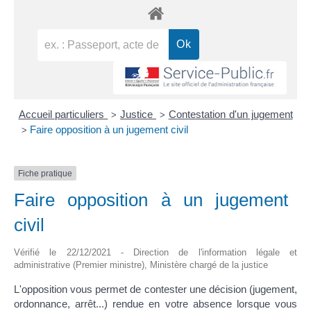
Accueil particuliers
Justice
Contestation d'un jugement
>
>
Faire opposition à un jugement civil
>
Fiche pratique
Faire opposition à un jugement
civil
Vérifié le 22/12/2021 - Direction de l'information légale et
administrative (Premier ministre), Ministère chargé de la justice
L'opposition vous permet de contester une décision (jugement,
ordonnance, arrêt...) rendue en votre absence lorsque vous