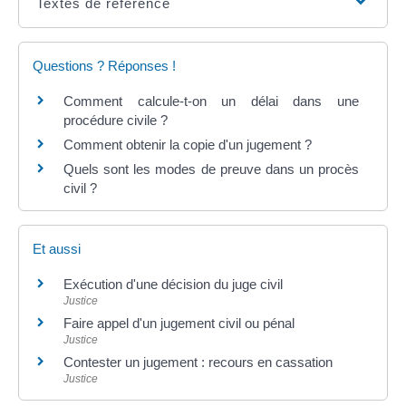
Textes de référence
Questions ? Réponses !
Comment calcule-t-on un délai dans une
procédure civile ?
Comment obtenir la copie d'un jugement ?
Quels sont les modes de preuve dans un procès
civil ?
Et aussi
Exécution d'une décision du juge civil
Justice
Faire appel d'un jugement civil ou pénal
Justice
Contester un jugement : recours en cassation
Justice