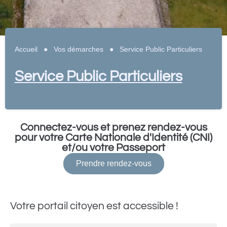
Accueil
●
Vos démarches
●
Service Public Particuliers
Service Public Particuliers
Connectez-vous et prenez rendez-vous
pour votre Carte Nationale d'Identité (CNI)
et/ou votre Passeport
Prendre rendez-vous
Votre portail citoyen est accessible !